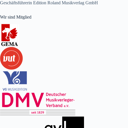
Geschäftsführerin Edition Roland Musikverlag GmbH
Wir sind Mitglied