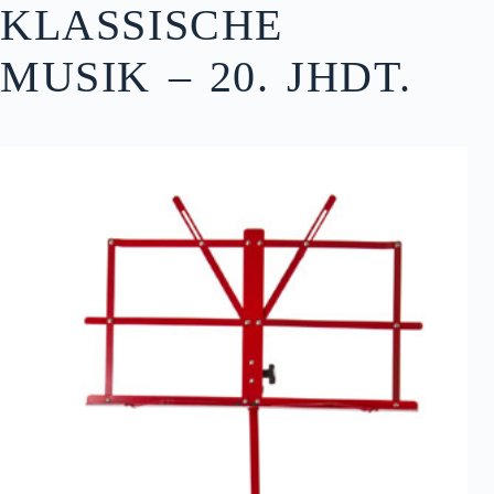
KLASSISCHE
MUSIK – 20. JHDT.